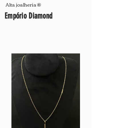
Alta joalheria ®
Empório Diamond