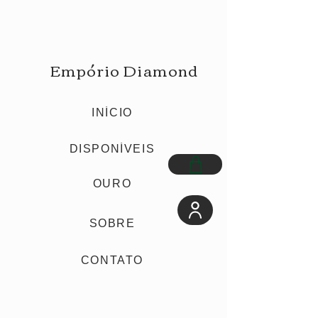
Empório Diamond
INÍCIO
DISPONÍVEIS
OURO
SOBRE
CONTATO