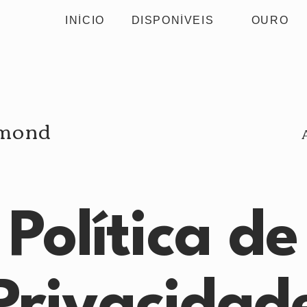
INÍCIO
DISPONÍVEIS
OURO
amond
Política de