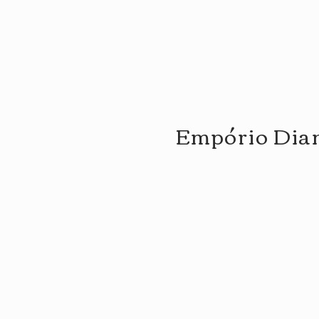
Empório Di