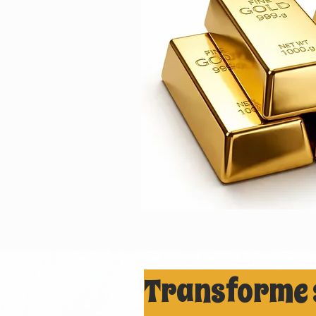
Transforme 